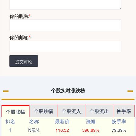
你的昵称
*
你的邮箱
*
提交评论
个股实时涨跌榜
个股跌幅
个股流入
个股流出
换手率
个股涨幅
排名
名称
最新价
涨幅
换手率
1
N展芯
116.52
396.89%
79.39%