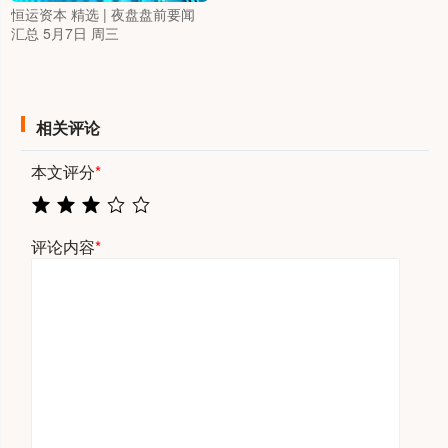
恒运资本 精选 | 夜盘盘前要闻
汇总 5月7日 周三
相关评论
本文评分
*
评论内容
*