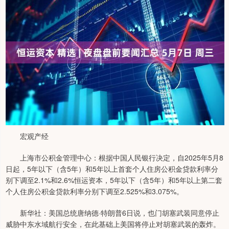
宏观产经
上海市公积金管理中心：根据中国人民银行决定，自2025年5月8
日起，5年以下（含5年）和5年以上首套个人住房公积金贷款利率分
别下调至2.1%和2.6%恒运资本，5年以下（含5年）和5年以上第二套
个人住房公积金贷款利率分别下调至2.525%和3.075%。
新华社：美国总统唐纳德·特朗普6日说，也门胡塞武装同意停止
威胁中东水域航行安全，在此基础上美国将停止对胡塞武装的轰炸。