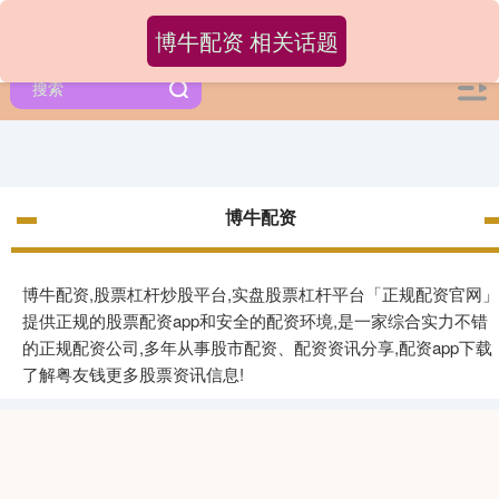
博牛配资 相关话题
博牛配资
博牛配资,股票杠杆炒股平台,实盘股票杠杆平台「正规配资官网」
提供正规的股票配资app和安全的配资环境,是一家综合实力不错
的正规配资公司,多年从事股市配资、配资资讯分享,配资app下载
了解粤友钱更多股票资讯信息!