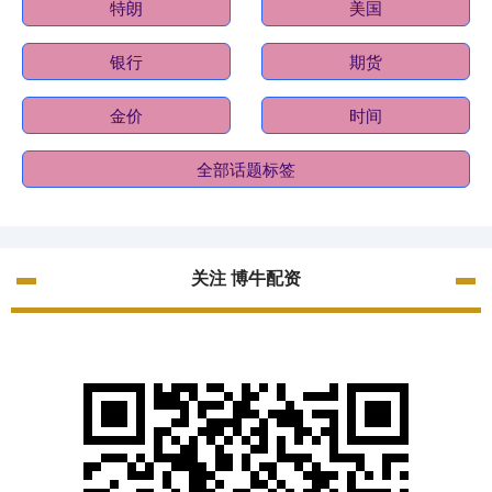
特朗
美国
银行
期货
金价
时间
全部话题标签
关注 博牛配资