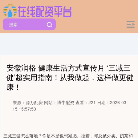
安徽润格 健康生活方式宣传月 ‘三减三
健’超实用指南！从我做起，这样做更健
康！
来源：源万配资
网站：博牛配资
查看：221
日期：2026-03-
15 15:57:50
三减三健怎么落地？你是不是也想减肥、控糖，却总被外卖、奶茶和