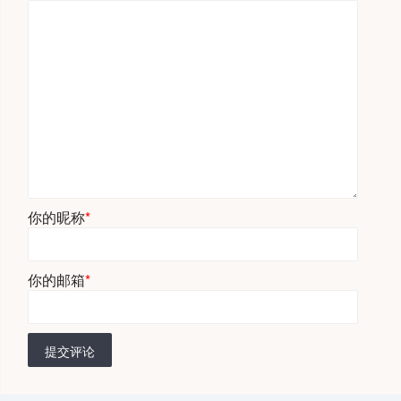
你的昵称
*
你的邮箱
*
提交评论