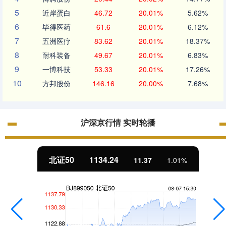
5
近岸蛋白
46.72
20.01%
5.62%
6
毕得医药
61.6
20.01%
6.12%
7
五洲医疗
83.62
20.01%
18.37%
8
耐科装备
49.67
20.01%
6.83%
9
一博科技
53.33
20.01%
17.26%
10
方邦股份
146.16
20.00%
7.68%
沪深京行情 实时轮播
创业板指
3563.12
47.56
1.35%