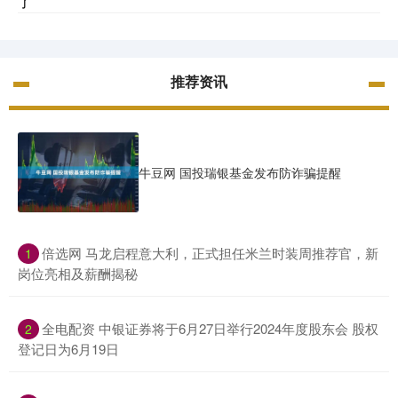
了
推荐资讯
牛豆网 国投瑞银基金发布防诈骗提醒
​倍选网 马龙启程意大利，正式担任米兰时装周推荐官，新
1
岗位亮相及薪酬揭秘
​全电配资 中银证券将于6月27日举行2024年度股东会 股权
2
登记日为6月19日