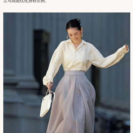
立马就能优化身材比例。