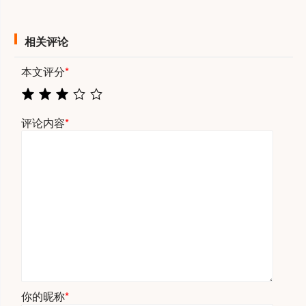
相关评论
本文评分
*
评论内容
*
你的昵称
*