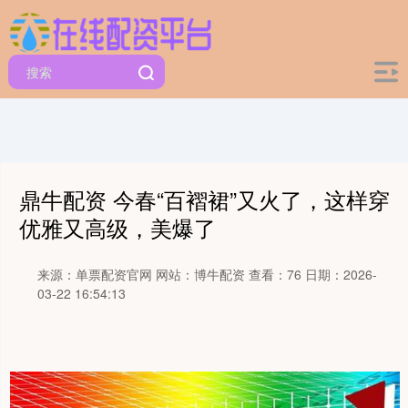
鼎牛配资 今春“百褶裙”又火了，这样穿
优雅又高级，美爆了
来源：单票配资官网
网站：博牛配资
查看：76
日期：2026-
03-22 16:54:13