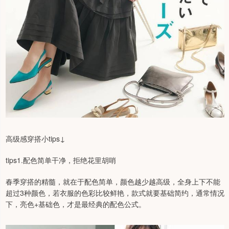
高级感穿搭小tips↓
tips1.配色简单干净，拒绝花里胡哨
春季穿搭的精髓，就在于配色简单，颜色越少越高级，全身上下不能
超过3种颜色，若衣服的色彩比较鲜艳，款式就要基础简约，通常情况
下，亮色+基础色，才是最经典的配色公式。