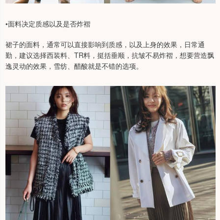
•面料决定质感以及是否炸褶
裙子的面料，通常可以直接影响到质感，以及上身的效果，日常通
勤，建议选择西装料、TR料，挺括垂顺，抗皱不易炸褶，想要营造飘
逸灵动的效果，雪纺、醋酸就是不错的选项。