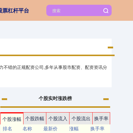
股票杠杆平台
实力不错的正规配资公司,多年从事股市配资、配资资讯分
个股实时涨跌榜
个股跌幅
个股流入
个股流出
换手率
个股涨幅
排名
名称
最新价
涨幅
换手率