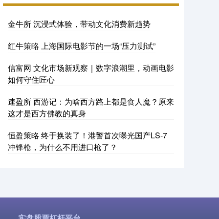
金牛所 沉浸式体验，带动文化消费新趋势
红牛策略 上海国际电影节的一场“压力测试”
信富网 文化市场新观察｜数字浪潮里，动画电影
如何守住匠心
速盈所 西游记：为啥西方路上都是食人魔？原来
这才是西方佛教的真身
恒盈策略 终于换装了！港警首次曝光国产LS-7
冲锋枪，为什么不用进口枪了？
实盘股票杠杆平台